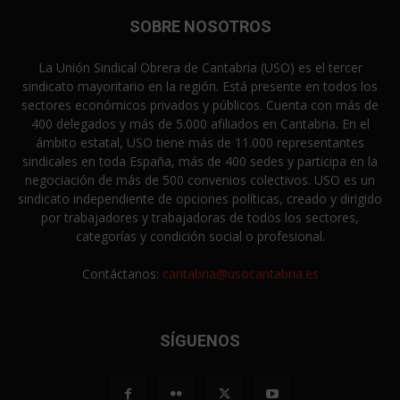
SOBRE NOSOTROS
La Unión Sindical Obrera de Cantabria (USO) es el tercer
sindicato mayoritario en la región. Está presente en todos los
sectores económicos privados y públicos. Cuenta con más de
400 delegados y más de 5.000 afiliados en Cantabria. En el
ámbito estatal, USO tiene más de 11.000 representantes
sindicales en toda España, más de 400 sedes y participa en la
negociación de más de 500 convenios colectivos. USO es un
sindicato independiente de opciones políticas, creado y dirigido
por trabajadores y trabajadoras de todos los sectores,
categorías y condición social o profesional.
Contáctanos:
cantabria@usocantabria.es
SÍGUENOS