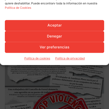
quiere deshabilitar. Puede encontrarv toda la información en nuestra
Política de Cookies
Aceptar
Denegar
Ver preferencias
Política de cookies
Política de privacidad