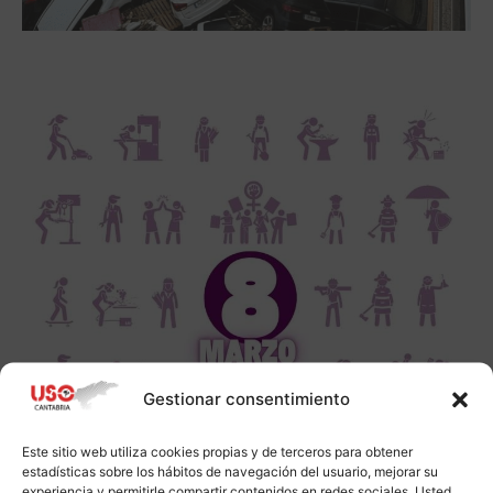
Gestionar consentimiento
Este sitio web utiliza cookies propias y de terceros para obtener
estadísticas sobre los hábitos de navegación del usuario, mejorar su
experiencia y permitirle compartir contenidos en redes sociales. Usted