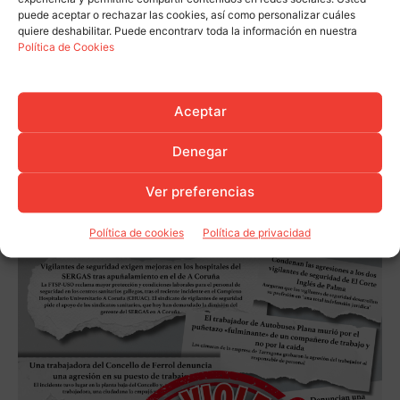
puede aceptar o rechazar las cookies, así como personalizar cuáles
quiere deshabilitar. Puede encontrarv toda la información en nuestra
Política de Cookies
Aceptar
Denegar
Ver preferencias
Política de cookies
Política de privacidad