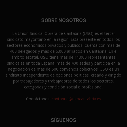
SOBRE NOSOTROS
La Unión Sindical Obrera de Cantabria (USO) es el tercer
sindicato mayoritario en la región. Está presente en todos los
sectores económicos privados y públicos. Cuenta con más de
400 delegados y más de 5.000 afiliados en Cantabria. En el
ámbito estatal, USO tiene más de 11.000 representantes
sindicales en toda España, más de 400 sedes y participa en la
negociación de más de 500 convenios colectivos. USO es un
sindicato independiente de opciones políticas, creado y dirigido
por trabajadores y trabajadoras de todos los sectores,
categorías y condición social o profesional.
Contáctanos:
cantabria@usocantabria.es
SÍGUENOS