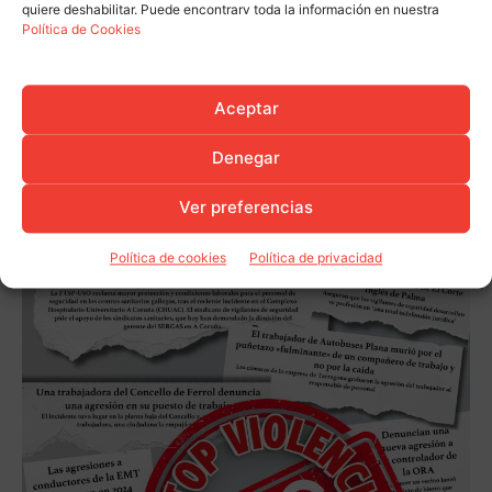
quiere deshabilitar. Puede encontrarv toda la información en nuestra
Política de Cookies
Aceptar
Denegar
Ver preferencias
Política de cookies
Política de privacidad