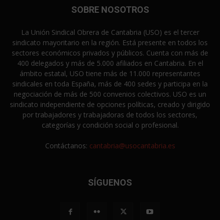
SOBRE NOSOTROS
La Unión Sindical Obrera de Cantabria (USO) es el tercer
sindicato mayoritario en la región. Está presente en todos los
sectores económicos privados y públicos. Cuenta con más de
400 delegados y más de 5.000 afiliados en Cantabria. En el
ámbito estatal, USO tiene más de 11.000 representantes
sindicales en toda España, más de 400 sedes y participa en la
negociación de más de 500 convenios colectivos. USO es un
sindicato independiente de opciones políticas, creado y dirigido
por trabajadores y trabajadoras de todos los sectores,
categorías y condición social o profesional.
Contáctanos:
cantabria@usocantabria.es
SÍGUENOS