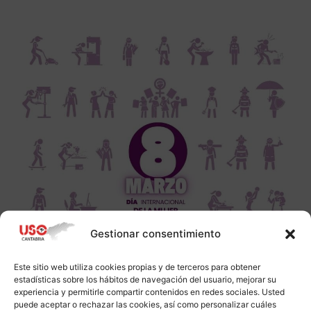
Gestionar consentimiento
Este sitio web utiliza cookies propias y de terceros para obtener
estadísticas sobre los hábitos de navegación del usuario, mejorar su
experiencia y permitirle compartir contenidos en redes sociales. Usted
puede aceptar o rechazar las cookies, así como personalizar cuáles