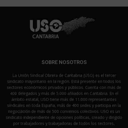
SOBRE NOSOTROS
La Unión Sindical Obrera de Cantabria (USO) es el tercer
sindicato mayoritario en la región. Está presente en todos los
sectores económicos privados y públicos. Cuenta con más de
400 delegados y más de 5.000 afiliados en Cantabria. En el
ámbito estatal, USO tiene más de 11.000 representantes
sindicales en toda España, más de 400 sedes y participa en la
negociación de más de 500 convenios colectivos. USO es un
sindicato independiente de opciones políticas, creado y dirigido
por trabajadores y trabajadoras de todos los sectores,