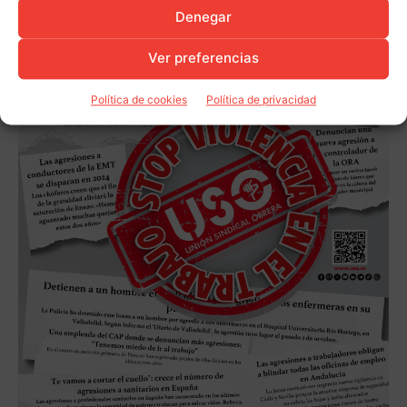
Denegar
Ver preferencias
Política de cookies
Política de privacidad