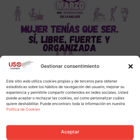
Gestionar consentimiento
Este sitio web utiliza cookies propias y de terceros para obtener
estadísticas sobre los hábitos de navegación del usuario, mejorar su
experiencia y permitirle compartir contenidos en redes sociales. Usted
puede aceptar o rechazar las cookies, así como personalizar cuáles
quiere deshabilitar. Puede encontrarv toda la información en nuestra
Política de Cookies
Aceptar