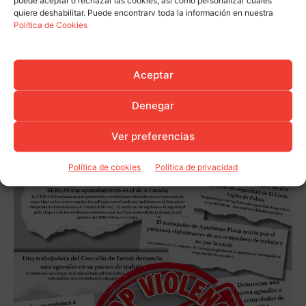
puede aceptar o rechazar las cookies, así como personalizar cuáles
quiere deshabilitar. Puede encontrarv toda la información en nuestra
Política de Cookies
Aceptar
Denegar
Ver preferencias
Política de cookies
Política de privacidad