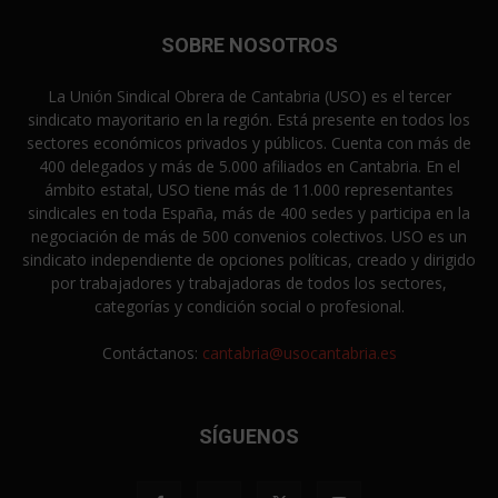
SOBRE NOSOTROS
La Unión Sindical Obrera de Cantabria (USO) es el tercer
sindicato mayoritario en la región. Está presente en todos los
sectores económicos privados y públicos. Cuenta con más de
400 delegados y más de 5.000 afiliados en Cantabria. En el
ámbito estatal, USO tiene más de 11.000 representantes
sindicales en toda España, más de 400 sedes y participa en la
negociación de más de 500 convenios colectivos. USO es un
sindicato independiente de opciones políticas, creado y dirigido
por trabajadores y trabajadoras de todos los sectores,
categorías y condición social o profesional.
Contáctanos:
cantabria@usocantabria.es
SÍGUENOS