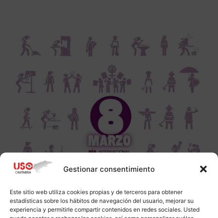
Gestionar consentimiento
Este sitio web utiliza cookies propias y de terceros para obtener
estadísticas sobre los hábitos de navegación del usuario, mejorar su
experiencia y permitirle compartir contenidos en redes sociales. Usted