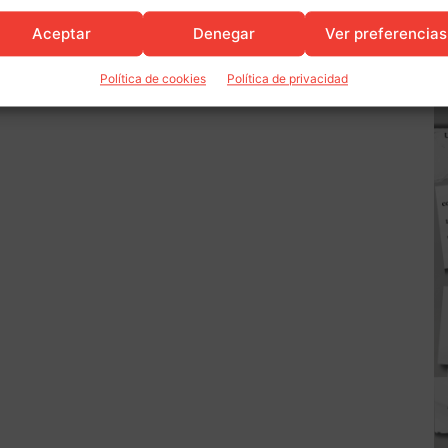
Aceptar
Denegar
Ver preferencias
Política de cookies
Política de privacidad