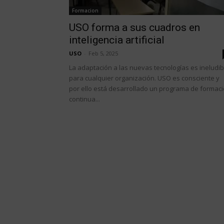
Formacion
USO forma a sus cuadros en
inteligencia artificial
USO
-
Feb 5, 2025
La adaptación a las nuevas tecnologías es ineludib
para cualquier organización. USO es consciente y
por ello está desarrollado un programa de formac
continua...