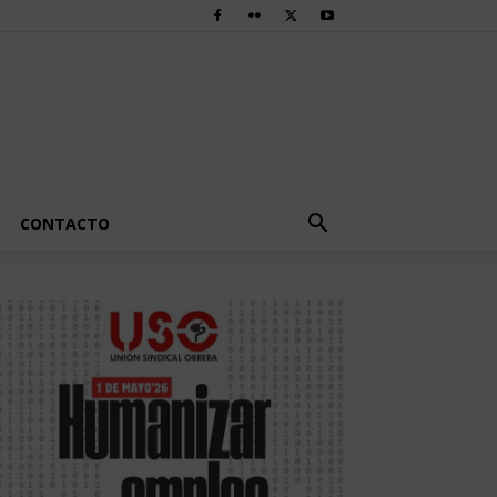
CONTACTO