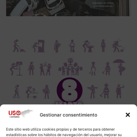
Gestionar consentimiento
Este sitio web utiliza cookies propias y de terceros para obtener
estadísticas sobre los hábitos de navegación del usuario, mejorar su