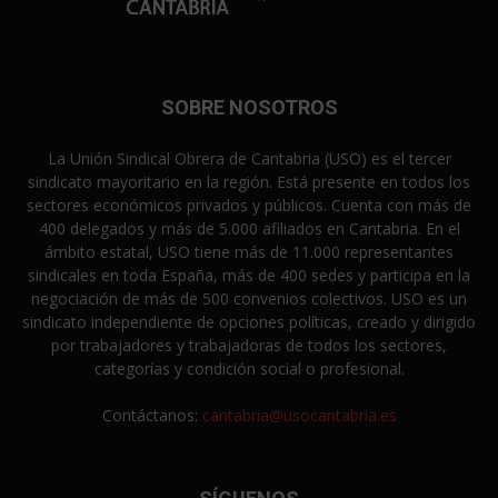
SOBRE NOSOTROS
La Unión Sindical Obrera de Cantabria (USO) es el tercer
sindicato mayoritario en la región. Está presente en todos los
sectores económicos privados y públicos. Cuenta con más de
400 delegados y más de 5.000 afiliados en Cantabria. En el
ámbito estatal, USO tiene más de 11.000 representantes
sindicales en toda España, más de 400 sedes y participa en la
negociación de más de 500 convenios colectivos. USO es un
sindicato independiente de opciones políticas, creado y dirigido
por trabajadores y trabajadoras de todos los sectores,
categorías y condición social o profesional.
Contáctanos:
cantabria@usocantabria.es