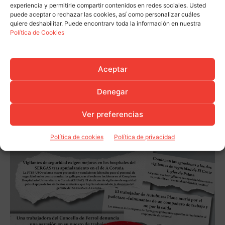
experiencia y permitirle compartir contenidos en redes sociales. Usted
puede aceptar o rechazar las cookies, así como personalizar cuáles
quiere deshabilitar. Puede encontrarv toda la información en nuestra
Política de Cookies
Aceptar
Denegar
Ver preferencias
Política de cookies
Política de privacidad