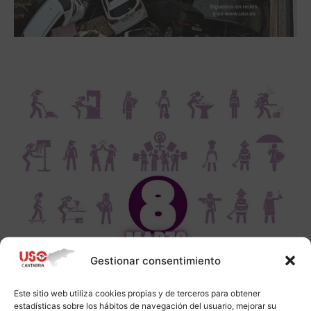
Gestionar consentimiento
Este sitio web utiliza cookies propias y de terceros para obtener
estadísticas sobre los hábitos de navegación del usuario, mejorar su