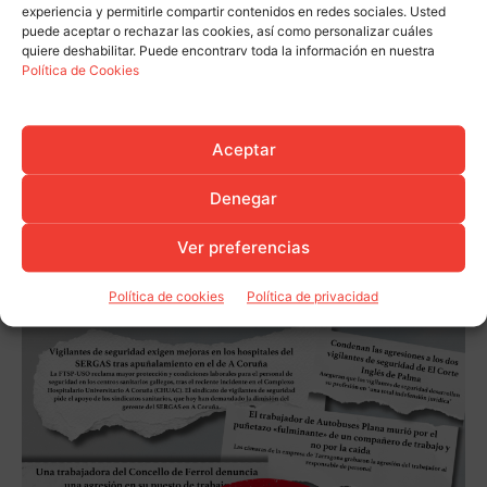
experiencia y permitirle compartir contenidos en redes sociales. Usted
puede aceptar o rechazar las cookies, así como personalizar cuáles
quiere deshabilitar. Puede encontrarv toda la información en nuestra
Política de Cookies
Aceptar
Denegar
Ver preferencias
Política de cookies
Política de privacidad