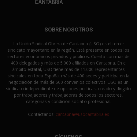
SOBRE NOSOTROS
La Unión Sindical Obrera de Cantabria (USO) es el tercer
sindicato mayoritario en la región. Está presente en todos los
sectores económicos privados y públicos. Cuenta con más de
400 delegados y más de 5.000 afiliados en Cantabria. En el
ámbito estatal, USO tiene más de 11.000 representantes
sindicales en toda España, más de 400 sedes y participa en la
negociación de más de 500 convenios colectivos. USO es un
sindicato independiente de opciones políticas, creado y dirigido
por trabajadores y trabajadoras de todos los sectores,
categorías y condición social o profesional.
Contáctanos:
cantabria@usocantabria.es