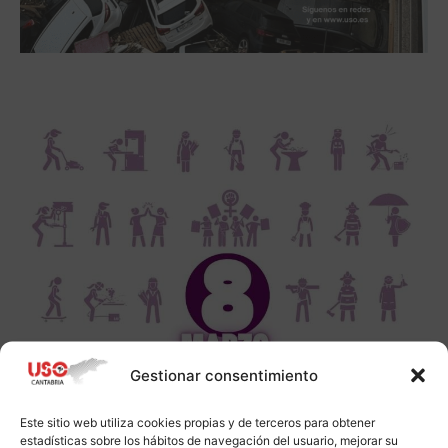
Gestionar consentimiento
Este sitio web utiliza cookies propias y de terceros para obtener
estadísticas sobre los hábitos de navegación del usuario, mejorar su