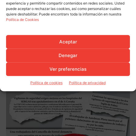
experiencia y permitirle compartir contenidos en redes sociales. Usted
puede aceptar o rechazar las cookies, así como personalizar cuáles
quiere deshabilitar. Puede encontrarv toda la información en nuestra
Política de Cookies
Aceptar
Denegar
Ver preferencias
Política de cookies
Política de privacidad