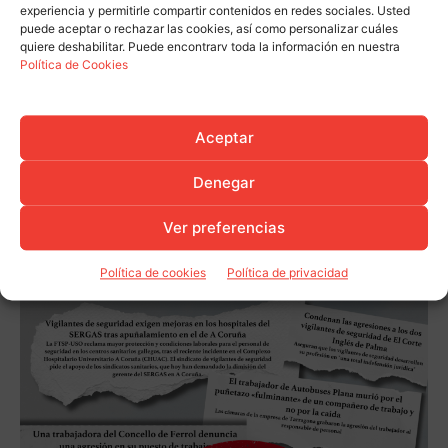
experiencia y permitirle compartir contenidos en redes sociales. Usted
puede aceptar o rechazar las cookies, así como personalizar cuáles
quiere deshabilitar. Puede encontrarv toda la información en nuestra
Política de Cookies
Aceptar
Denegar
Ver preferencias
Política de cookies
Política de privacidad