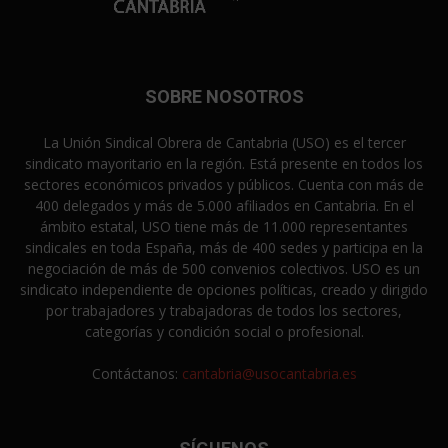
SOBRE NOSOTROS
La Unión Sindical Obrera de Cantabria (USO) es el tercer
sindicato mayoritario en la región. Está presente en todos los
sectores económicos privados y públicos. Cuenta con más de
400 delegados y más de 5.000 afiliados en Cantabria. En el
ámbito estatal, USO tiene más de 11.000 representantes
sindicales en toda España, más de 400 sedes y participa en la
negociación de más de 500 convenios colectivos. USO es un
sindicato independiente de opciones políticas, creado y dirigido
por trabajadores y trabajadoras de todos los sectores,
categorías y condición social o profesional.
Contáctanos:
cantabria@usocantabria.es