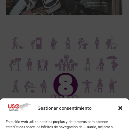
Gestionar consentimiento
Este sitio web utiliza cookies propias y de terceros para obtener
estadísticas sobre los hábitos de navegación del usuario, mejorar su