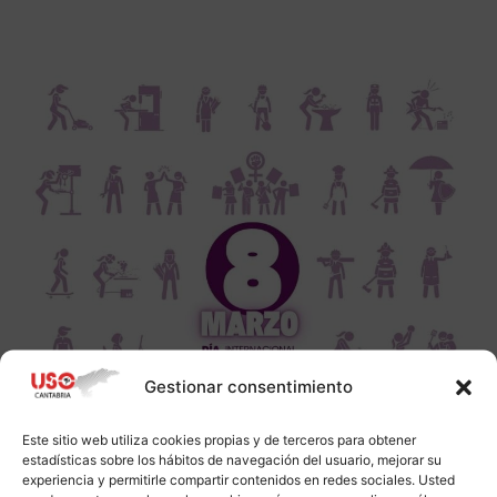
Gestionar consentimiento
Este sitio web utiliza cookies propias y de terceros para obtener
estadísticas sobre los hábitos de navegación del usuario, mejorar su
experiencia y permitirle compartir contenidos en redes sociales. Usted