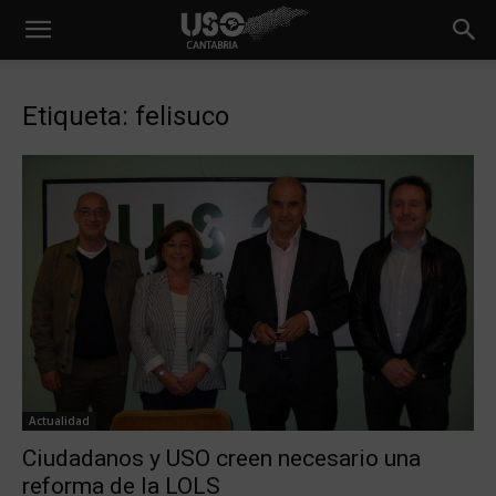
Etiqueta: felisuco
Actualidad
Ciudadanos y USO creen necesario una
reforma de la LOLS