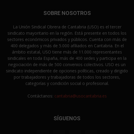
SOBRE NOSOTROS
La Unión Sindical Obrera de Cantabria (USO) es el tercer
sindicato mayoritario en la región. Está presente en todos los
sectores económicos privados y públicos. Cuenta con más de
400 delegados y más de 5.000 afiliados en Cantabria. En el
ámbito estatal, USO tiene más de 11.000 representantes
sindicales en toda España, más de 400 sedes y participa en la
negociación de más de 500 convenios colectivos. USO es un
sindicato independiente de opciones políticas, creado y dirigido
por trabajadores y trabajadoras de todos los sectores,
categorías y condición social o profesional.
Contáctanos:
cantabria@usocantabria.es
SÍGUENOS