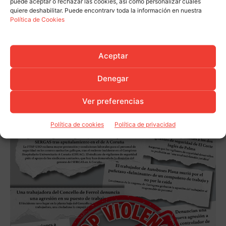
puede aceptar o rechazar las cookies, así como personalizar cuáles
quiere deshabilitar. Puede encontrarv toda la información en nuestra
Política de Cookies
Aceptar
Denegar
Ver preferencias
Política de cookies
Política de privacidad