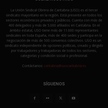
La Unión Sindical Obrera de Cantabria (USO) es el tercer
sindicato mayoritario en la región. Está presente en todos los
sectores económicos privados y públicos. Cuenta con más de
400 delegados y más de 5.000 afiliados en Cantabria. En el
ámbito estatal, USO tiene más de 11.000 representantes
sindicales en toda España, más de 400 sedes y participa en la
negociación de más de 500 convenios colectivos. USO es un
sindicato independiente de opciones políticas, creado y dirigido
por trabajadores y trabajadoras de todos los sectores,
categorías y condición social o profesional.
Contáctanos:
cantabria@usocantabria.es
SÍGUENOS