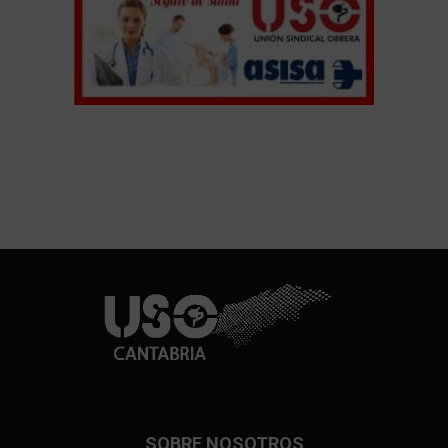
SOBRE NOSOTROS