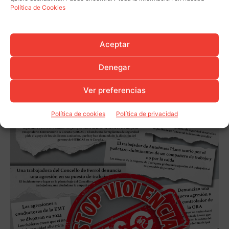
Política de Cookies
Aceptar
Denegar
Ver preferencias
Política de cookies
Política de privacidad