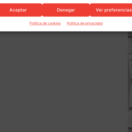
Aceptar
Denegar
Ver preferencias
Política de cookies
Política de privacidad