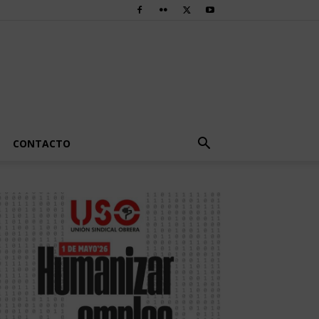
CONTACTO