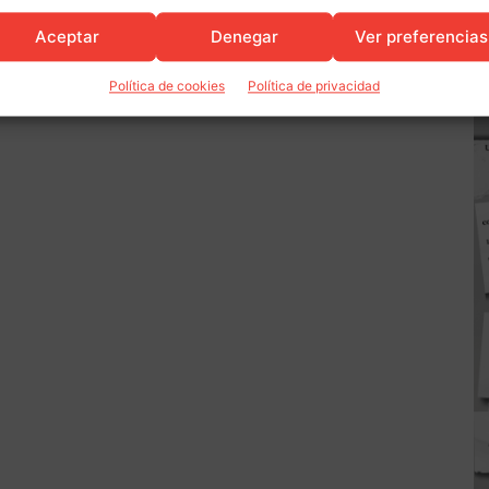
Aceptar
Denegar
Ver preferencias
Política de cookies
Política de privacidad