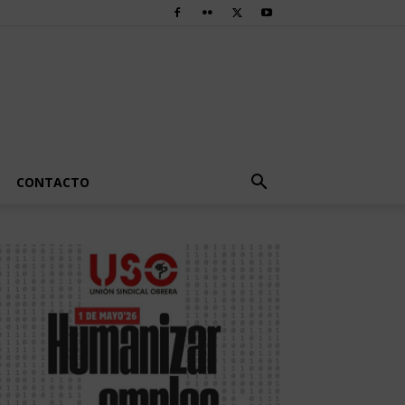
CONTACTO