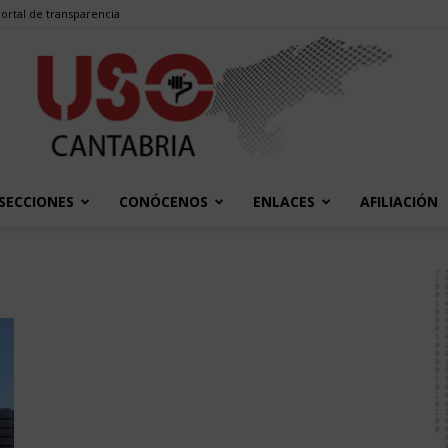
ortal de transparencia
SECCIONES
CONÓCENOS
ENLACES
AFILIACIÓN
USO
Cantabria