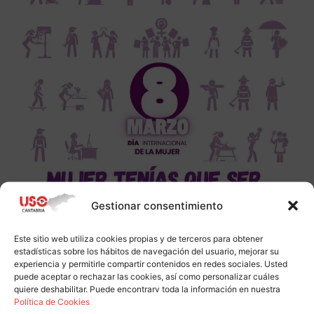
Gestionar consentimiento
Este sitio web utiliza cookies propias y de terceros para obtener
estadísticas sobre los hábitos de navegación del usuario, mejorar su
experiencia y permitirle compartir contenidos en redes sociales. Usted
puede aceptar o rechazar las cookies, así como personalizar cuáles
quiere deshabilitar. Puede encontrarv toda la información en nuestra
Política de Cookies