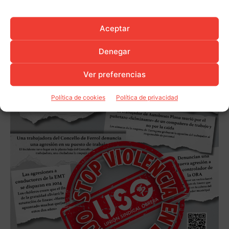
Aceptar
Denegar
Ver preferencias
Política de cookies
Política de privacidad