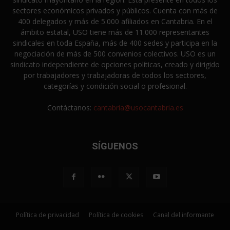
sectores económicos privados y públicos. Cuenta con más de
400 delegados y más de 5.000 afiliados en Cantabria. En el
ámbito estatal, USO tiene más de 11.000 representantes
sindicales en toda España, más de 400 sedes y participa en la
negociación de más de 500 convenios colectivos. USO es un
sindicato independiente de opciones políticas, creado y dirigido
por trabajadores y trabajadoras de todos los sectores,
categorías y condición social o profesional.
Contáctanos:
cantabria@usocantabria.es
SÍGUENOS
Política de privacidad
Política de cookies
Canal del informante