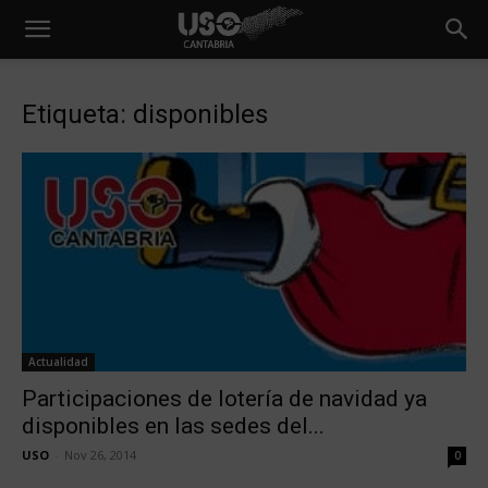
Etiqueta: disponibles
Actualidad
Participaciones de lotería de navidad ya
disponibles en las sedes del...
USO
-
Nov 26, 2014
0