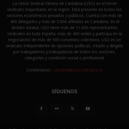
La Unión Sindical Obrera de Cantabria (USO) es el tercer
sindicato mayoritario en la región. Está presente en todos los
sectores económicos privados y públicos. Cuenta con más de
400 delegados y más de 5.000 afiliados en Cantabria. En el
ámbito estatal, USO tiene más de 11.000 representantes
sindicales en toda España, más de 400 sedes y participa en la
negociación de más de 500 convenios colectivos. USO es un
sindicato independiente de opciones políticas, creado y dirigido
por trabajadores y trabajadoras de todos los sectores,
categorías y condición social o profesional.
Contáctanos:
cantabria@usocantabria.es
SÍGUENOS