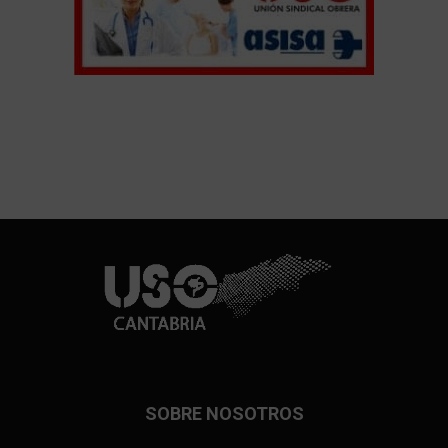
SOBRE NOSOTROS