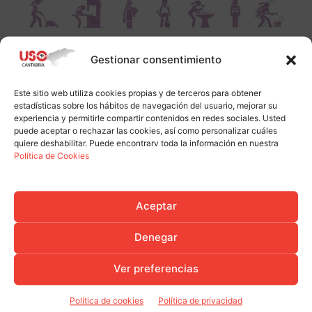
Gestionar consentimiento
Este sitio web utiliza cookies propias y de terceros para obtener
estadísticas sobre los hábitos de navegación del usuario, mejorar su
experiencia y permitirle compartir contenidos en redes sociales. Usted
puede aceptar o rechazar las cookies, así como personalizar cuáles
quiere deshabilitar. Puede encontrarv toda la información en nuestra
Política de Cookies
Aceptar
Denegar
Ver preferencias
Política de cookies
Política de privacidad