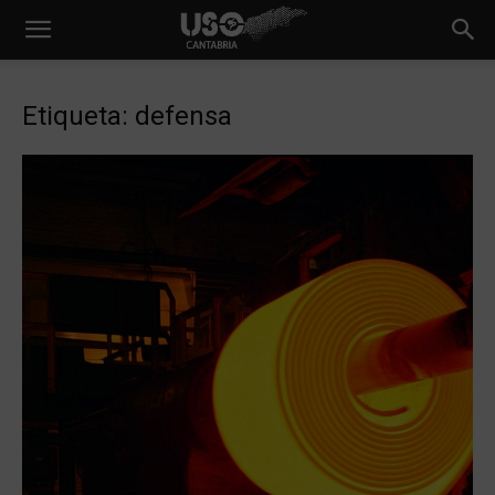
Etiqueta: defensa