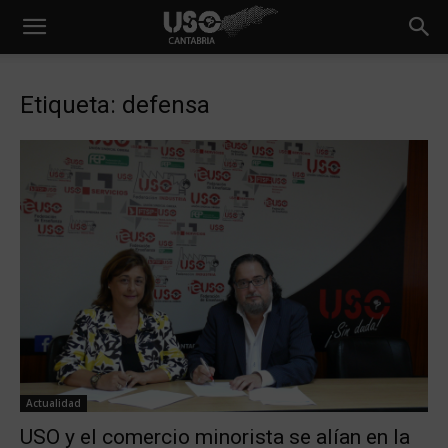
Etiqueta: defensa
Actualidad
USO y el comercio minorista se alían en la