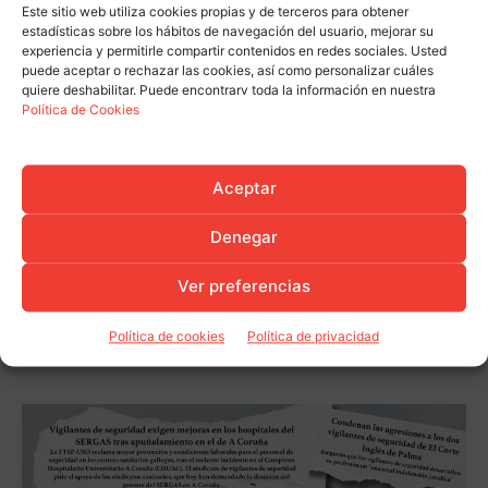
Este sitio web utiliza cookies propias y de terceros para obtener
estadísticas sobre los hábitos de navegación del usuario, mejorar su
experiencia y permitirle compartir contenidos en redes sociales. Usted
puede aceptar o rechazar las cookies, así como personalizar cuáles
quiere deshabilitar. Puede encontrarv toda la información en nuestra
Política de Cookies
Aceptar
Denegar
Ver preferencias
Política de cookies
Política de privacidad