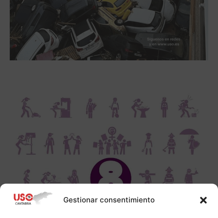
Gestionar consentimiento