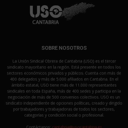
SOBRE NOSOTROS
La Unión Sindical Obrera de Cantabria (USO) es el tercer
sindicato mayoritario en la región. Está presente en todos los
sectores económicos privados y públicos. Cuenta con más de
400 delegados y más de 5.000 afiliados en Cantabria. En el
ámbito estatal, USO tiene más de 11.000 representantes
sindicales en toda España, más de 400 sedes y participa en la
negociación de más de 500 convenios colectivos. USO es un
sindicato independiente de opciones políticas, creado y dirigido
por trabajadores y trabajadoras de todos los sectores,
categorías y condición social o profesional.
Contáctanos:
cantabria@usocantabria.es