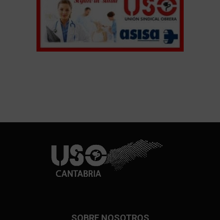
SOBRE NOSOTROS