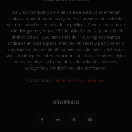
La Unión Sindical Obrera de Cantabria (USO) es el tercer
sindicato mayoritario en la región. Está presente en todos los
sectores económicos privados y públicos. Cuenta con más de
400 delegados y más de 5.000 afiliados en Cantabria. En el
ámbito estatal, USO tiene más de 11.000 representantes
sindicales en toda España, más de 400 sedes y participa en la
negociación de más de 500 convenios colectivos. USO es un
sindicato independiente de opciones políticas, creado y dirigido
por trabajadores y trabajadoras de todos los sectores,
categorías y condición social o profesional.
Contáctanos:
cantabria@usocantabria.es
SÍGUENOS