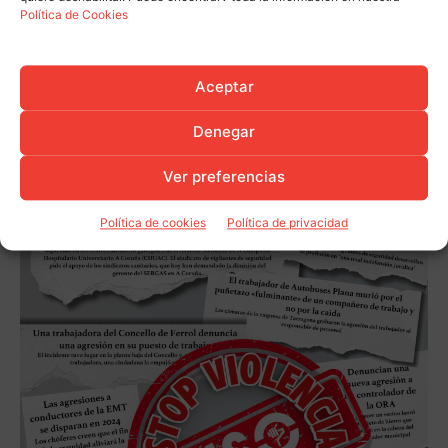
Política de Cookies
Aceptar
Denegar
Ver preferencias
Política de cookies
Política de privacidad