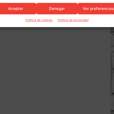
Aceptar
Denegar
Ver preferencias
Política de cookies
Política de privacidad