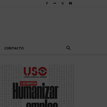
CONTACTO