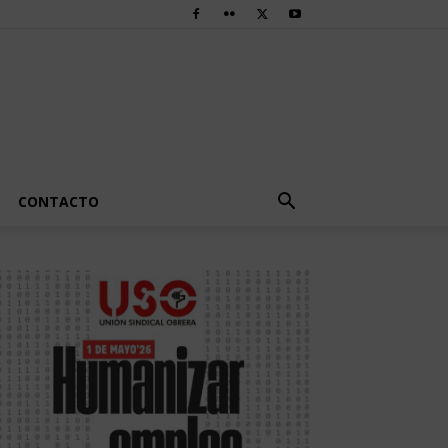
CONTACTO