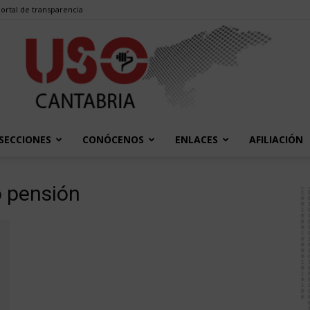
ortal de transparencia
SECCIONES
CONÓCENOS
ENLACES
AFILIACIÓN
USO
 pensión
Cantabria