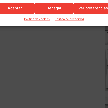
Aceptar
Denegar
Ver preferencias
Política de cookies
Política de privacidad