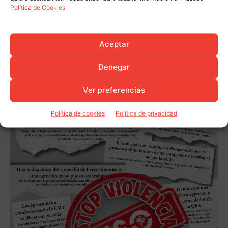
Política de Cookies
Aceptar
Denegar
Ver preferencias
Política de cookies
Política de privacidad