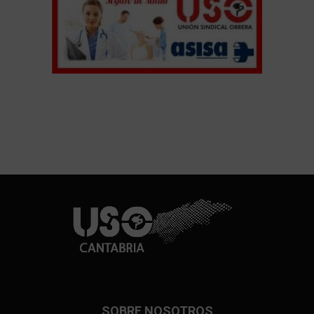
SOBRE NOSOTROS