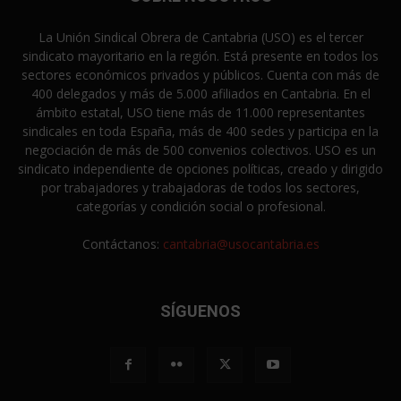
La Unión Sindical Obrera de Cantabria (USO) es el tercer
sindicato mayoritario en la región. Está presente en todos los
sectores económicos privados y públicos. Cuenta con más de
400 delegados y más de 5.000 afiliados en Cantabria. En el
ámbito estatal, USO tiene más de 11.000 representantes
sindicales en toda España, más de 400 sedes y participa en la
negociación de más de 500 convenios colectivos. USO es un
sindicato independiente de opciones políticas, creado y dirigido
por trabajadores y trabajadoras de todos los sectores,
categorías y condición social o profesional.
Contáctanos:
cantabria@usocantabria.es
SÍGUENOS