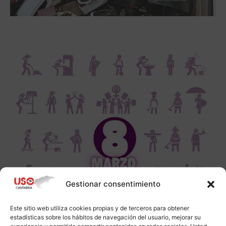
Gestionar consentimiento
Este sitio web utiliza cookies propias y de terceros para obtener
estadísticas sobre los hábitos de navegación del usuario, mejorar su