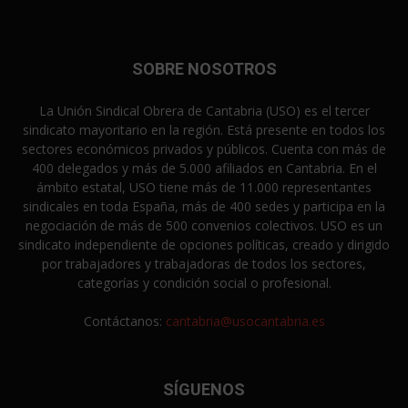
SOBRE NOSOTROS
La Unión Sindical Obrera de Cantabria (USO) es el tercer
sindicato mayoritario en la región. Está presente en todos los
sectores económicos privados y públicos. Cuenta con más de
400 delegados y más de 5.000 afiliados en Cantabria. En el
ámbito estatal, USO tiene más de 11.000 representantes
sindicales en toda España, más de 400 sedes y participa en la
negociación de más de 500 convenios colectivos. USO es un
sindicato independiente de opciones políticas, creado y dirigido
por trabajadores y trabajadoras de todos los sectores,
categorías y condición social o profesional.
Contáctanos:
cantabria@usocantabria.es
SÍGUENOS