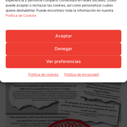
experiencia y permitirle compartir contenidos en redes sociales. Usted
puede aceptar o rechazar las cookies, así como personalizar cuáles
quiere deshabilitar. Puede encontrarv toda la información en nuestra
Política de Cookies
Aceptar
Denegar
Ver preferencias
Política de cookies
Política de privacidad