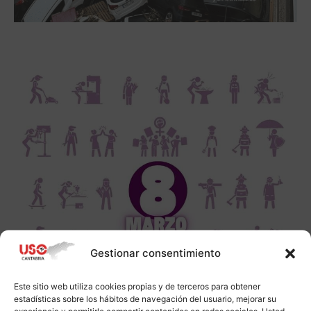
Gestionar consentimiento
Este sitio web utiliza cookies propias y de terceros para obtener
estadísticas sobre los hábitos de navegación del usuario, mejorar su