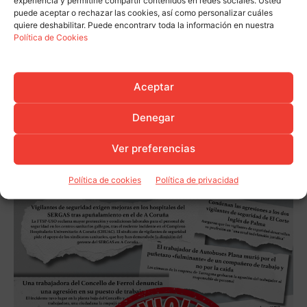
experiencia y permitirle compartir contenidos en redes sociales. Usted
puede aceptar o rechazar las cookies, así como personalizar cuáles
quiere deshabilitar. Puede encontrarv toda la información en nuestra
Política de Cookies
Aceptar
Denegar
Ver preferencias
Política de cookies
Política de privacidad