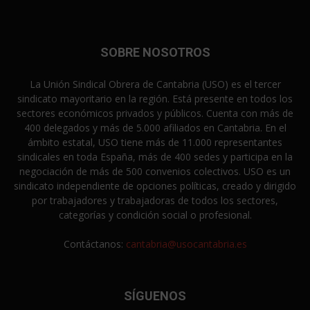
SOBRE NOSOTROS
La Unión Sindical Obrera de Cantabria (USO) es el tercer
sindicato mayoritario en la región. Está presente en todos los
sectores económicos privados y públicos. Cuenta con más de
400 delegados y más de 5.000 afiliados en Cantabria. En el
ámbito estatal, USO tiene más de 11.000 representantes
sindicales en toda España, más de 400 sedes y participa en la
negociación de más de 500 convenios colectivos. USO es un
sindicato independiente de opciones políticas, creado y dirigido
por trabajadores y trabajadoras de todos los sectores,
categorías y condición social o profesional.
Contáctanos:
cantabria@usocantabria.es
SÍGUENOS