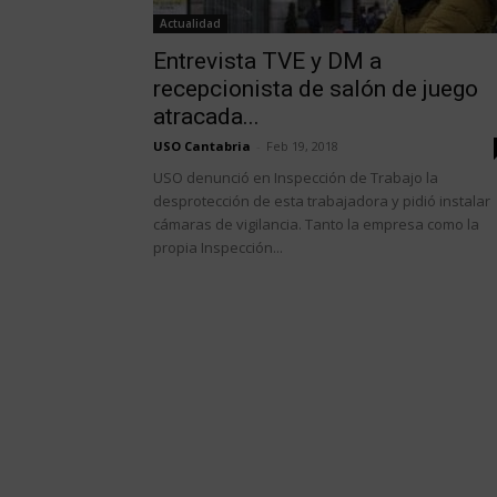
Actualidad
Entrevista TVE y DM a
recepcionista de salón de juego
atracada...
USO Cantabria
-
Feb 19, 2018
USO denunció en Inspección de Trabajo la
desprotección de esta trabajadora y pidió instalar
cámaras de vigilancia. Tanto la empresa como la
propia Inspección...