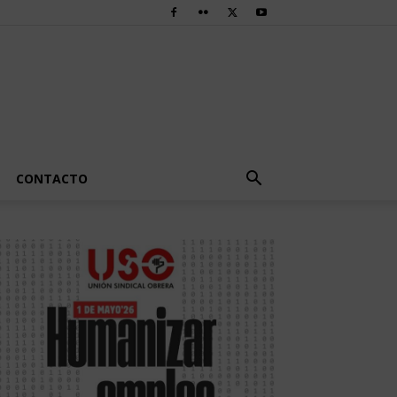
CONTACTO