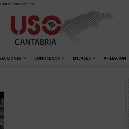
ortal de transparencia
SECCIONES
CONÓCENOS
ENLACES
AFILIACIÓN
USO
Cantabria