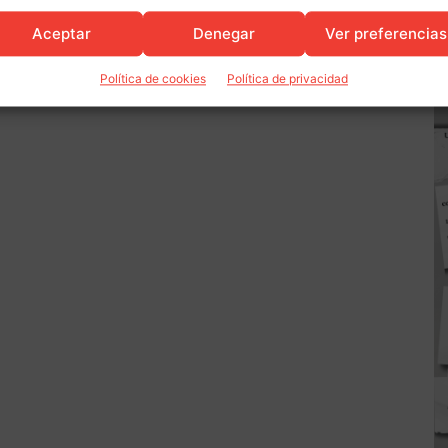
Aceptar
Denegar
Ver preferencias
Política de cookies
Política de privacidad