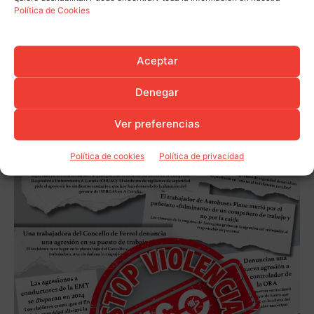
Política de Cookies
Aceptar
Denegar
Ver preferencias
Política de cookies
Política de privacidad