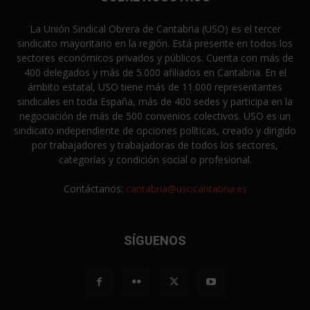
La Unión Sindical Obrera de Cantabria (USO) es el tercer
sindicato mayoritario en la región. Está presente en todos los
sectores económicos privados y públicos. Cuenta con más de
400 delegados y más de 5.000 afiliados en Cantabria. En el
ámbito estatal, USO tiene más de 11.000 representantes
sindicales en toda España, más de 400 sedes y participa en la
negociación de más de 500 convenios colectivos. USO es un
sindicato independiente de opciones políticas, creado y dirigido
por trabajadores y trabajadoras de todos los sectores,
categorías y condición social o profesional.
Contáctanos:
cantabria@usocantabria.es
SÍGUENOS