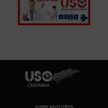
SOBRE NOSOTROS