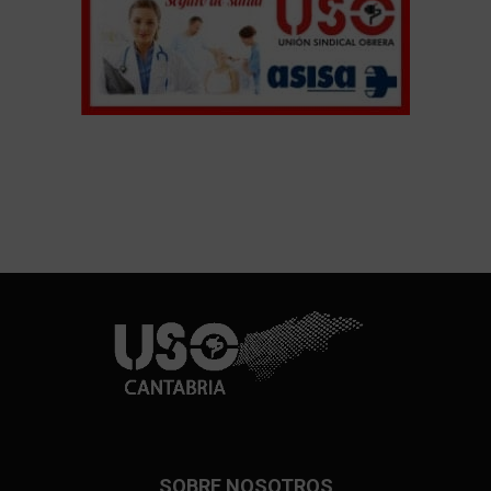
SOBRE NOSOTROS