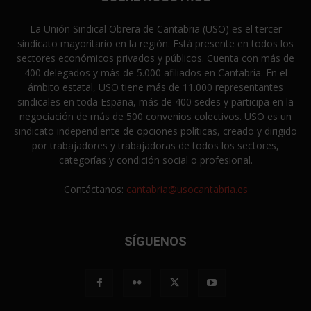
La Unión Sindical Obrera de Cantabria (USO) es el tercer
sindicato mayoritario en la región. Está presente en todos los
sectores económicos privados y públicos. Cuenta con más de
400 delegados y más de 5.000 afiliados en Cantabria. En el
ámbito estatal, USO tiene más de 11.000 representantes
sindicales en toda España, más de 400 sedes y participa en la
negociación de más de 500 convenios colectivos. USO es un
sindicato independiente de opciones políticas, creado y dirigido
por trabajadores y trabajadoras de todos los sectores,
categorías y condición social o profesional.
Contáctanos:
cantabria@usocantabria.es
SÍGUENOS