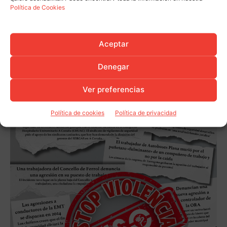
Política de Cookies
Aceptar
Denegar
Ver preferencias
Política de cookies
Política de privacidad