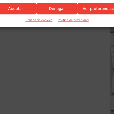
Aceptar
Denegar
Ver preferencias
Política de cookies
Política de privacidad