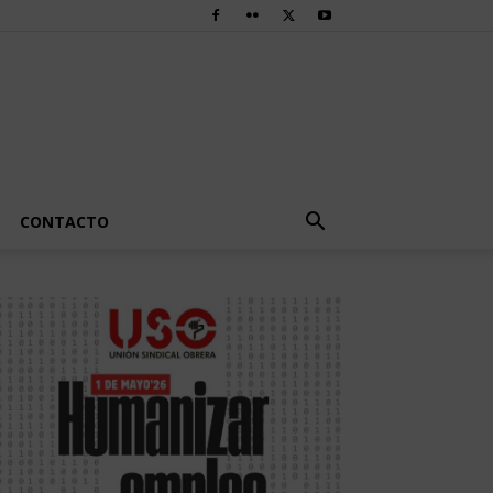
CONTACTO