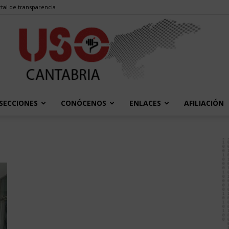
tal de transparencia
SECCIONES
CONÓCENOS
ENLACES
AFILIACIÓN
USO
Cantabria