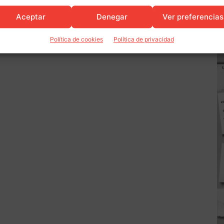
Aceptar
Denegar
Ver preferencias
Política de cookies
Política de privacidad