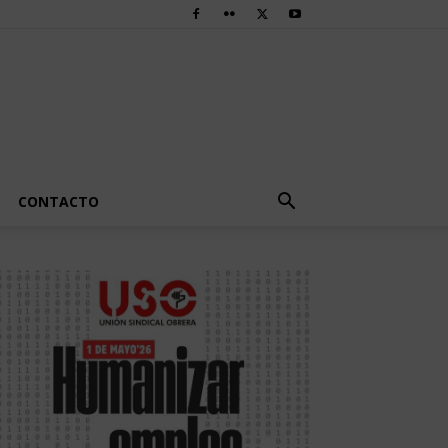
CONTACTO