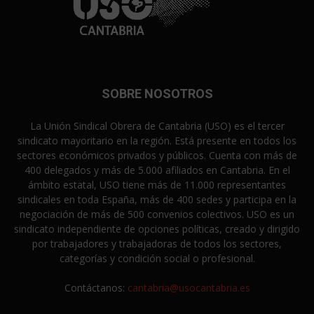
SOBRE NOSOTROS
La Unión Sindical Obrera de Cantabria (USO) es el tercer
sindicato mayoritario en la región. Está presente en todos los
sectores económicos privados y públicos. Cuenta con más de
400 delegados y más de 5.000 afiliados en Cantabria. En el
ámbito estatal, USO tiene más de 11.000 representantes
sindicales en toda España, más de 400 sedes y participa en la
negociación de más de 500 convenios colectivos. USO es un
sindicato independiente de opciones políticas, creado y dirigido
por trabajadores y trabajadoras de todos los sectores,
categorías y condición social o profesional.
Contáctanos:
cantabria@usocantabria.es