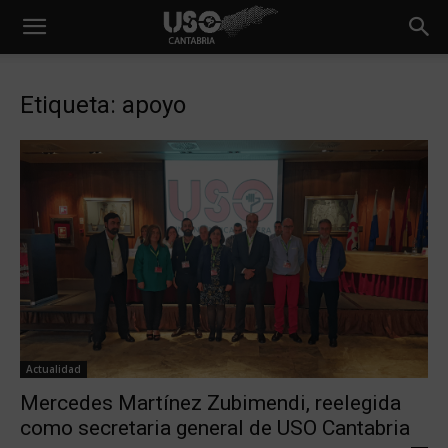
Etiqueta: apoyo
Actualidad
Mercedes Martínez Zubimendi, reelegida
como secretaria general de USO Cantabria