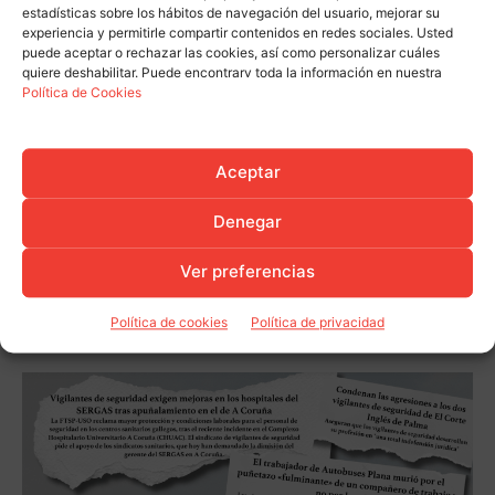
estadísticas sobre los hábitos de navegación del usuario, mejorar su
experiencia y permitirle compartir contenidos en redes sociales. Usted
puede aceptar o rechazar las cookies, así como personalizar cuáles
quiere deshabilitar. Puede encontrarv toda la información en nuestra
Política de Cookies
Aceptar
Denegar
Ver preferencias
Política de cookies
Política de privacidad