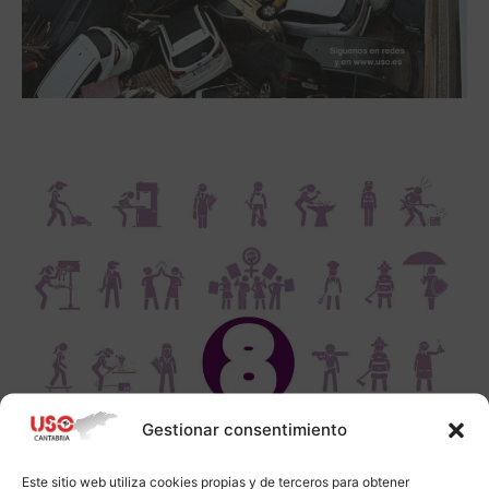
Gestionar consentimiento
Este sitio web utiliza cookies propias y de terceros para obtener