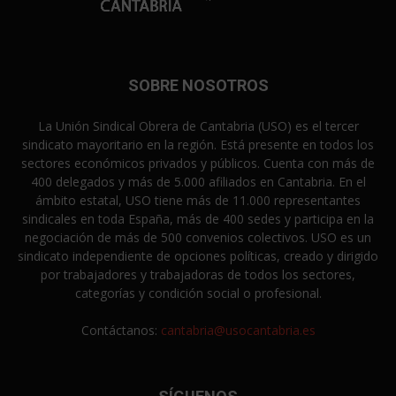
SOBRE NOSOTROS
La Unión Sindical Obrera de Cantabria (USO) es el tercer
sindicato mayoritario en la región. Está presente en todos los
sectores económicos privados y públicos. Cuenta con más de
400 delegados y más de 5.000 afiliados en Cantabria. En el
ámbito estatal, USO tiene más de 11.000 representantes
sindicales en toda España, más de 400 sedes y participa en la
negociación de más de 500 convenios colectivos. USO es un
sindicato independiente de opciones políticas, creado y dirigido
por trabajadores y trabajadoras de todos los sectores,
categorías y condición social o profesional.
Contáctanos:
cantabria@usocantabria.es