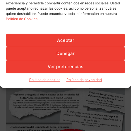
experiencia y permitirle compartir contenidos en redes sociales. Usted
puede aceptar o rechazar las cookies, así como personalizar cuáles
quiere deshabilitar. Puede encontrarv toda la información en nuestra
Política de Cookies
Aceptar
Denegar
Ver preferencias
Política de cookies
Política de privacidad