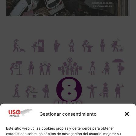
Gestionar consentimiento
Este sitio web utiliza cookies propias y de terceros para obtener
estadísticas sobre los hábitos de navegación del usuario, mejorar su