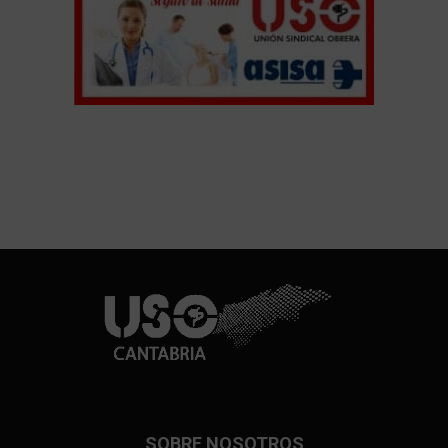
SOBRE NOSOTROS