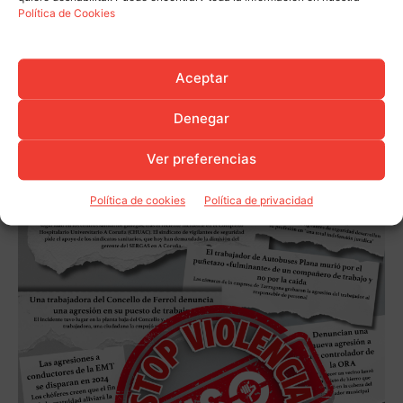
Política de Cookies
Aceptar
Denegar
Ver preferencias
Política de cookies
Política de privacidad