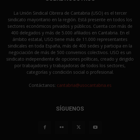
La Unión Sindical Obrera de Cantabria (USO) es el tercer
sindicato mayoritario en la región. Está presente en todos los
sectores económicos privados y públicos. Cuenta con más de
400 delegados y más de 5.000 afiliados en Cantabria. En el
ámbito estatal, USO tiene más de 11.000 representantes
sindicales en toda España, más de 400 sedes y participa en la
negociación de más de 500 convenios colectivos. USO es un
sindicato independiente de opciones políticas, creado y dirigido
por trabajadores y trabajadoras de todos los sectores,
categorías y condición social o profesional.
Contáctanos:
cantabria@usocantabria.es
SÍGUENOS