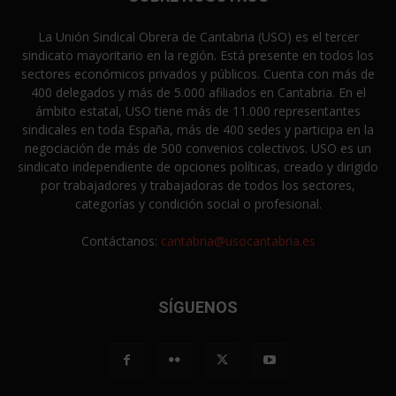
La Unión Sindical Obrera de Cantabria (USO) es el tercer
sindicato mayoritario en la región. Está presente en todos los
sectores económicos privados y públicos. Cuenta con más de
400 delegados y más de 5.000 afiliados en Cantabria. En el
ámbito estatal, USO tiene más de 11.000 representantes
sindicales en toda España, más de 400 sedes y participa en la
negociación de más de 500 convenios colectivos. USO es un
sindicato independiente de opciones políticas, creado y dirigido
por trabajadores y trabajadoras de todos los sectores,
categorías y condición social o profesional.
Contáctanos:
cantabria@usocantabria.es
SÍGUENOS