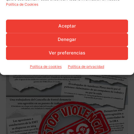
Política de Cookies
Aceptar
Denegar
Ver preferencias
Política de cookies
Política de privacidad