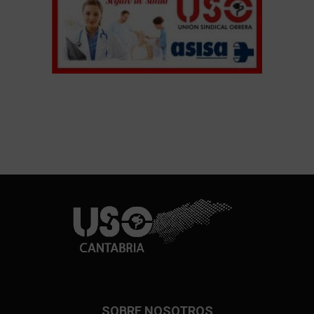
SOBRE NOSOTROS