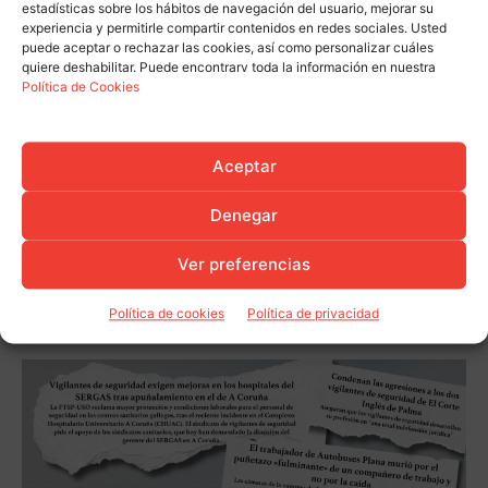
estadísticas sobre los hábitos de navegación del usuario, mejorar su
experiencia y permitirle compartir contenidos en redes sociales. Usted
puede aceptar o rechazar las cookies, así como personalizar cuáles
quiere deshabilitar. Puede encontrarv toda la información en nuestra
Política de Cookies
Aceptar
Denegar
Ver preferencias
Política de cookies
Política de privacidad