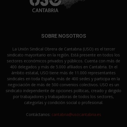
SOBRE NOSOTROS
La Unión Sindical Obrera de Cantabria (USO) es el tercer
sindicato mayoritario en la región. Está presente en todos los
sectores económicos privados y públicos. Cuenta con más de
400 delegados y más de 5.000 afiliados en Cantabria. En el
ámbito estatal, USO tiene más de 11.000 representantes
sindicales en toda España, más de 400 sedes y participa en la
negociación de más de 500 convenios colectivos. USO es un
sindicato independiente de opciones políticas, creado y dirigido
por trabajadores y trabajadoras de todos los sectores,
categorías y condición social o profesional.
Contáctanos:
cantabria@usocantabria.es