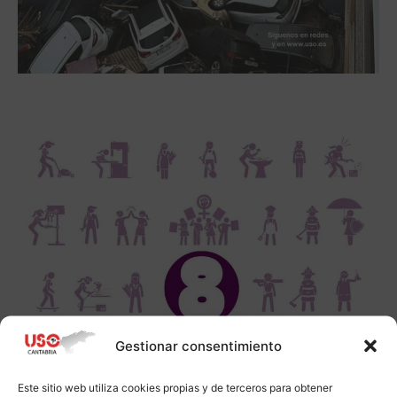
Gestionar consentimiento
Este sitio web utiliza cookies propias y de terceros para obtener