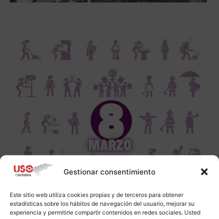
Gestionar consentimiento
Este sitio web utiliza cookies propias y de terceros para obtener
estadísticas sobre los hábitos de navegación del usuario, mejorar su
experiencia y permitirle compartir contenidos en redes sociales. Usted