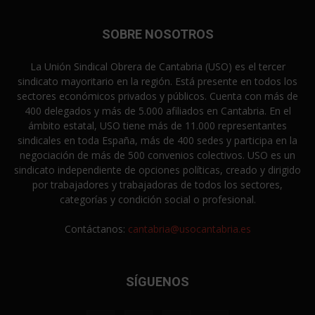
SOBRE NOSOTROS
La Unión Sindical Obrera de Cantabria (USO) es el tercer
sindicato mayoritario en la región. Está presente en todos los
sectores económicos privados y públicos. Cuenta con más de
400 delegados y más de 5.000 afiliados en Cantabria. En el
ámbito estatal, USO tiene más de 11.000 representantes
sindicales en toda España, más de 400 sedes y participa en la
negociación de más de 500 convenios colectivos. USO es un
sindicato independiente de opciones políticas, creado y dirigido
por trabajadores y trabajadoras de todos los sectores,
categorías y condición social o profesional.
Contáctanos:
cantabria@usocantabria.es
SÍGUENOS