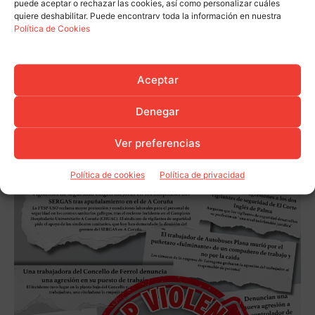
puede aceptar o rechazar las cookies, así como personalizar cuáles
quiere deshabilitar. Puede encontrarv toda la información en nuestra
Política de Cookies
Aceptar
Denegar
Ver preferencias
Política de cookies
Política de privacidad