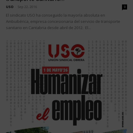
USO
-
Sep 22, 2016
0
El sindicato USO ha conseguido la mayoría absoluta en
Ambuibérica, empresa concesionaria del servicio de transporte
sanitario en Cantabria desde abril de 2012. El...