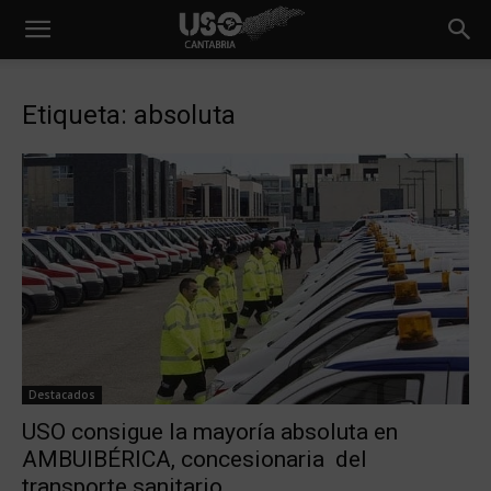
Etiqueta: absoluta
Destacados
USO consigue la mayoría absoluta en
AMBUIBÉRICA, concesionaria del
transporte sanitario...