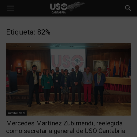
Etiqueta: 82%
Actualidad
Mercedes Martínez Zubimendi, reelegida
como secretaria general de USO Cantabria