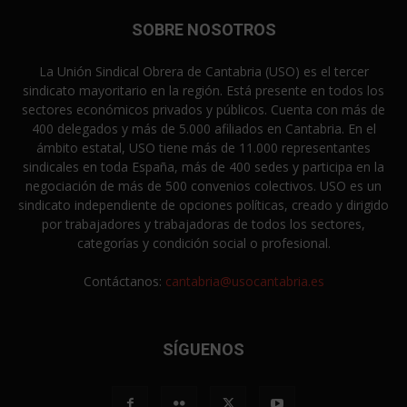
SOBRE NOSOTROS
La Unión Sindical Obrera de Cantabria (USO) es el tercer
sindicato mayoritario en la región. Está presente en todos los
sectores económicos privados y públicos. Cuenta con más de
400 delegados y más de 5.000 afiliados en Cantabria. En el
ámbito estatal, USO tiene más de 11.000 representantes
sindicales en toda España, más de 400 sedes y participa en la
negociación de más de 500 convenios colectivos. USO es un
sindicato independiente de opciones políticas, creado y dirigido
por trabajadores y trabajadoras de todos los sectores,
categorías y condición social o profesional.
Contáctanos:
cantabria@usocantabria.es
SÍGUENOS