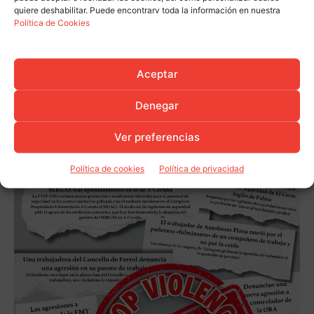
quiere deshabilitar. Puede encontrarv toda la información en nuestra
Política de Cookies
Aceptar
Denegar
Ver preferencias
Política de cookies
Política de privacidad