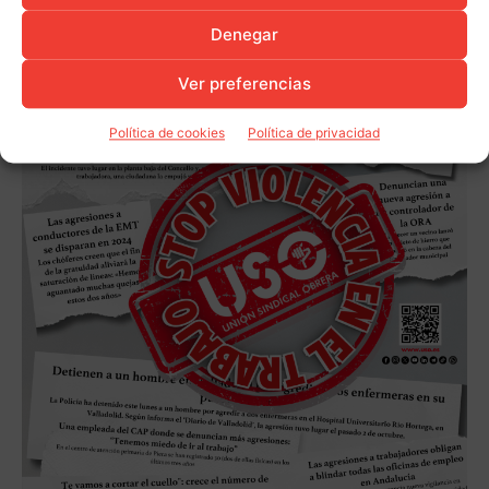
Denegar
Ver preferencias
Política de cookies
Política de privacidad