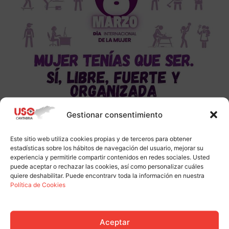
Gestionar consentimiento
Este sitio web utiliza cookies propias y de terceros para obtener
estadísticas sobre los hábitos de navegación del usuario, mejorar su
experiencia y permitirle compartir contenidos en redes sociales. Usted
puede aceptar o rechazar las cookies, así como personalizar cuáles
quiere deshabilitar. Puede encontrarv toda la información en nuestra
Política de Cookies
Aceptar