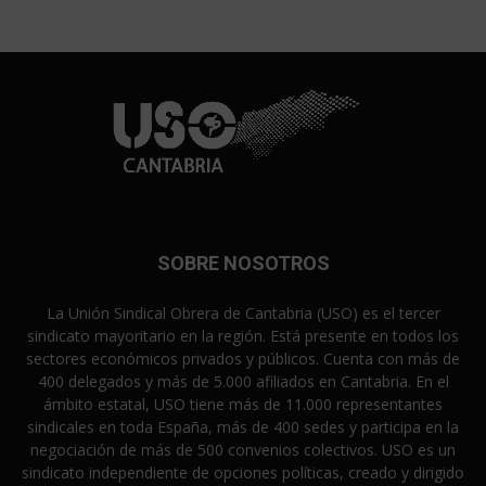
SOBRE NOSOTROS
La Unión Sindical Obrera de Cantabria (USO) es el tercer
sindicato mayoritario en la región. Está presente en todos los
sectores económicos privados y públicos. Cuenta con más de
400 delegados y más de 5.000 afiliados en Cantabria. En el
ámbito estatal, USO tiene más de 11.000 representantes
sindicales en toda España, más de 400 sedes y participa en la
negociación de más de 500 convenios colectivos. USO es un
sindicato independiente de opciones políticas, creado y dirigido