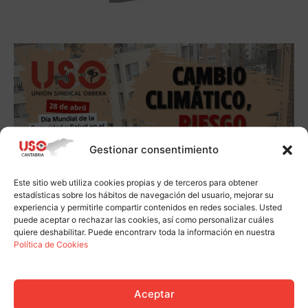
Gestionar consentimiento
Este sitio web utiliza cookies propias y de terceros para obtener
estadísticas sobre los hábitos de navegación del usuario, mejorar su
experiencia y permitirle compartir contenidos en redes sociales. Usted
puede aceptar o rechazar las cookies, así como personalizar cuáles
quiere deshabilitar. Puede encontrarv toda la información en nuestra
Política de Cookies
Aceptar