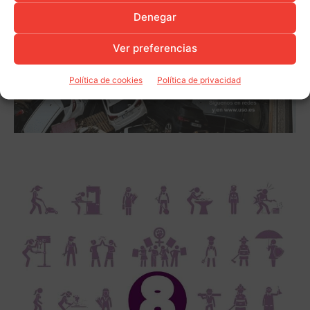
Denegar
Ver preferencias
Política de cookies
Política de privacidad