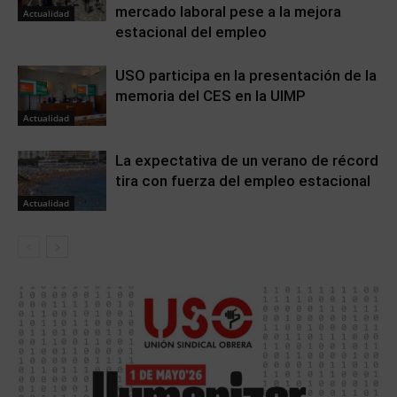
mercado laboral pese a la mejora
Actualidad
estacional del empleo
USO participa en la presentación de la
memoria del CES en la UIMP
Actualidad
La expectativa de un verano de récord
tira con fuerza del empleo estacional
Actualidad