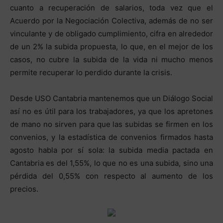
cuanto a recuperación de salarios, toda vez que el
Acuerdo por la Negociación Colectiva, además de no ser
vinculante y de obligado cumplimiento, cifra en alrededor
de un 2% la subida propuesta, lo que, en el mejor de los
casos, no cubre la subida de la vida ni mucho menos
permite recuperar lo perdido durante la crisis.
Desde USO Cantabria mantenemos que un Diálogo Social
así no es útil para los trabajadores, ya que los apretones
de mano no sirven para que las subidas se firmen en los
convenios, y la estadística de convenios firmados hasta
agosto habla por sí sola: la subida media pactada en
Cantabria es del 1,55%, lo que no es una subida, sino una
pérdida del 0,55% con respecto al aumento de los
precios.