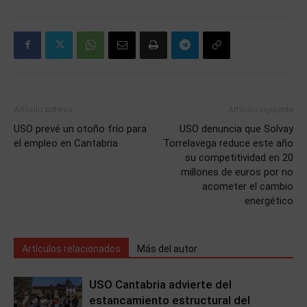
Artículo anterior
Artículo siguiente
USO prevé un otoño frío para
USO denuncia que Solvay
el empleo en Cantabria
Torrelavega reduce este año
su competitividad en 20
millones de euros por no
acometer el cambio
energético
Artículos relacionados
Más del autor
USO Cantabria advierte del
estancamiento estructural del