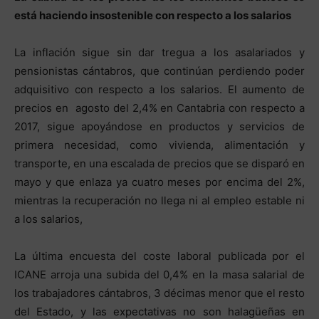
está haciendo insostenible con respecto a los salarios
La inflación sigue sin dar tregua a los asalariados y
pensionistas cántabros, que continúan perdiendo poder
adquisitivo con respecto a los salarios. El aumento de
precios en agosto del 2,4% en Cantabria con respecto a
2017, sigue apoyándose en productos y servicios de
primera necesidad, como vivienda, alimentación y
transporte, en una escalada de precios que se disparó en
mayo y que enlaza ya cuatro meses por encima del 2%,
mientras la recuperación no llega ni al empleo estable ni
a los salarios,
La última encuesta del coste laboral publicada por el
ICANE arroja una subida del 0,4% en la masa salarial de
los trabajadores cántabros, 3 décimas menor que el resto
del Estado, y las expectativas no son halagüeñas en