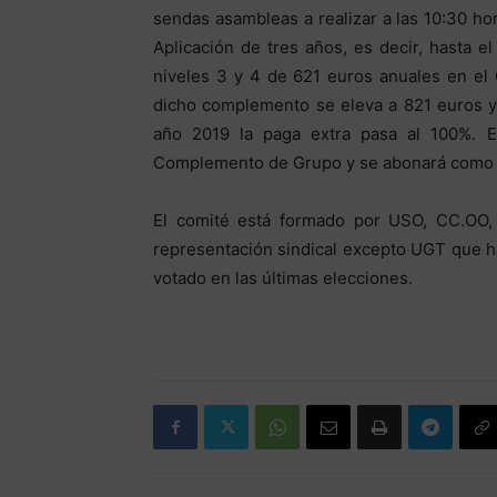
sendas asambleas a realizar a las 10:30 ho
Aplicación de tres años, es decir, hasta e
niveles 3 y 4 de 621 euros anuales en el
dicho complemento se eleva a 821 euros y
año 2019 la paga extra pasa al 100%. 
Complemento de Grupo y se abonará como 
El comité está formado por USO, CC.OO, 
representación sindical excepto UGT que ha
votado en las últimas elecciones.