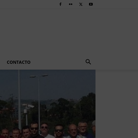
CONTACTO