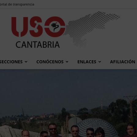
ortal de transparencia
SECCIONES
CONÓCENOS
ENLACES
AFILIACIÓN
USO
Cantabria