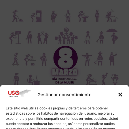
Gestionar consentimiento
Este sitio web utiliza cookies propias y de terceros para obtener
estadísticas sobre los hábitos de navegación del usuario, mejorar su
experiencia y permitirle compartir contenidos en redes sociales. Usted
puede aceptar o rechazar las cookies, así como personalizar cuáles