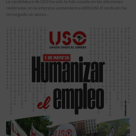
La candidatura de USO ha sido la más votada en las elecciones
celebradas en la empresa santanderina HERGOM. El sindicato ha
conseguido un apoyo...