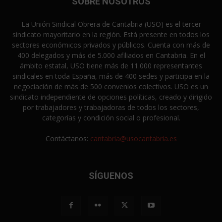
SOBRE NOSOTROS
La Unión Sindical Obrera de Cantabria (USO) es el tercer
sindicato mayoritario en la región. Está presente en todos los
sectores económicos privados y públicos. Cuenta con más de
400 delegados y más de 5.000 afiliados en Cantabria. En el
ámbito estatal, USO tiene más de 11.000 representantes
sindicales en toda España, más de 400 sedes y participa en la
negociación de más de 500 convenios colectivos. USO es un
sindicato independiente de opciones políticas, creado y dirigido
por trabajadores y trabajadoras de todos los sectores,
categorías y condición social o profesional.
Contáctanos:
cantabria@usocantabria.es
SÍGUENOS