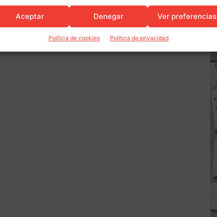
Aceptar
Denegar
Ver preferencias
Política de cookies
Política de privacidad