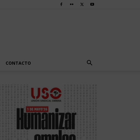
CONTACTO