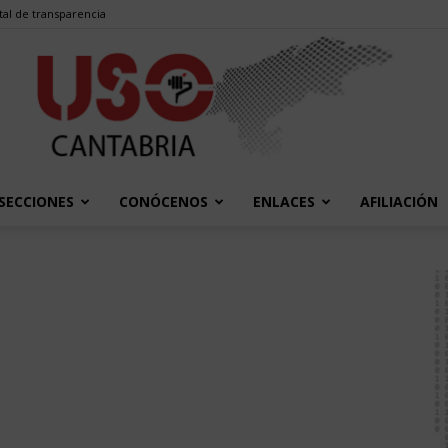
tal de transparencia
SECCIONES
CONÓCENOS
ENLACES
AFILIACIÓN
USO
Cantabria