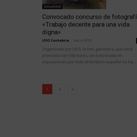
Actualidad
Convocado concurso de fotograf
«Trabajo decente para una vida
digna»
USO Cantabria
-
Sep 4, 2019
Organizado por USO, la foto ganadora, que será
premiada con 500 euros, será mostrada en
exposiciones por todo el territorio español Se ha...
1
2