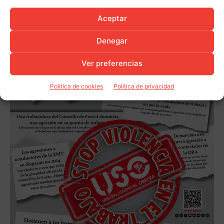
Aceptar
Denegar
Ver preferencias
Política de cookies
Política de privacidad