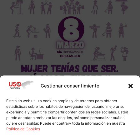
Gestionar consentimiento
Este sitio web utiliza cookies propias y de terceros para obtener
estadísticas sobre los hábitos de navegación del usuario, mejorar su
experiencia y permitirle compartir contenidos en redes sociales. Usted
puede aceptar o rechazar las cookies, así como personalizar cuáles
quiere deshabilitar. Puede encontrarv toda la información en nuestra
Política de Cookies