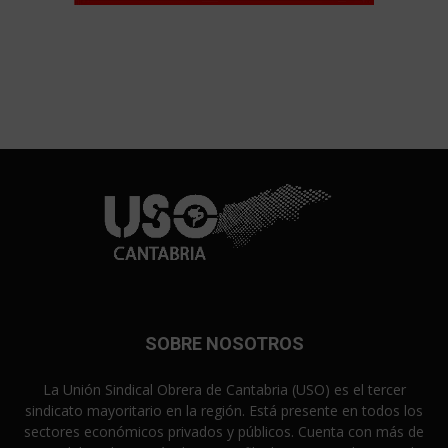
SOBRE NOSOTROS
La Unión Sindical Obrera de Cantabria (USO) es el tercer
sindicato mayoritario en la región. Está presente en todos los
sectores económicos privados y públicos. Cuenta con más de