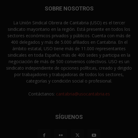
SOBRE NOSOTROS
La Unión Sindical Obrera de Cantabria (USO) es el tercer
sindicato mayoritario en la región. Está presente en todos los
sectores económicos privados y públicos. Cuenta con más de
400 delegados y más de 5.000 afiliados en Cantabria. En el
ámbito estatal, USO tiene más de 11.000 representantes
sindicales en toda España, más de 400 sedes y participa en la
negociación de más de 500 convenios colectivos. USO es un
sindicato independiente de opciones políticas, creado y dirigido
por trabajadores y trabajadoras de todos los sectores,
categorías y condición social o profesional.
Contáctanos:
cantabria@usocantabria.es
SÍGUENOS