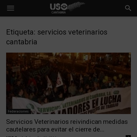
Etiqueta: servicios veterinarios
cantabria
Federaciones
Servicios Veterinarios reivindican medidas
cautelares para evitar el cierre de...