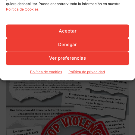
quiere deshabilitar. Puede encontrarv toda la información en nuestra
Política de Cookies
Aceptar
Denegar
Ver preferencias
Política de cookies
Política de privacidad