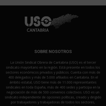
SOBRE NOSOTROS
La Unión Sindical Obrera de Cantabria (USO) es el tercer
sindicato mayoritario en la región. Está presente en todos los
sectores económicos privados y públicos. Cuenta con más de
400 delegados y más de 5.000 afiliados en Cantabria. En el
ámbito estatal, USO tiene más de 11.000 representantes
sindicales en toda España, más de 400 sedes y participa en la
negociación de más de 500 convenios colectivos. USO es un
sindicato independiente de opciones políticas, creado y dirigido
por trabajadores y trabajadoras de todos los sectores,