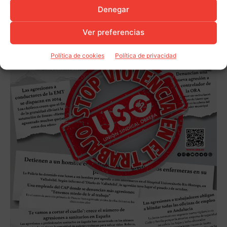
Denegar
Ver preferencias
Política de cookies
Política de privacidad