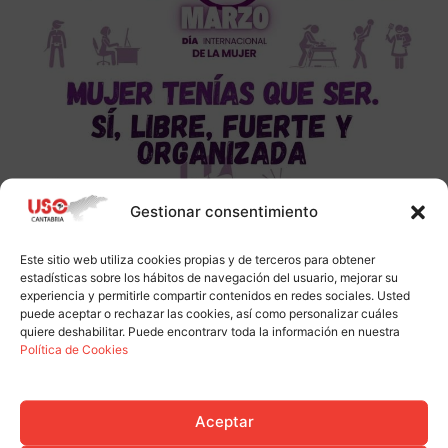
Gestionar consentimiento
Este sitio web utiliza cookies propias y de terceros para obtener
estadísticas sobre los hábitos de navegación del usuario, mejorar su
experiencia y permitirle compartir contenidos en redes sociales. Usted
puede aceptar o rechazar las cookies, así como personalizar cuáles
quiere deshabilitar. Puede encontrarv toda la información en nuestra
Política de Cookies
Aceptar