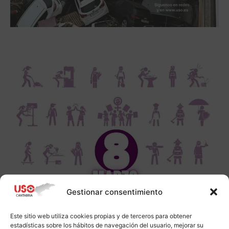
Gestionar consentimiento
Este sitio web utiliza cookies propias y de terceros para obtener
estadísticas sobre los hábitos de navegación del usuario, mejorar su