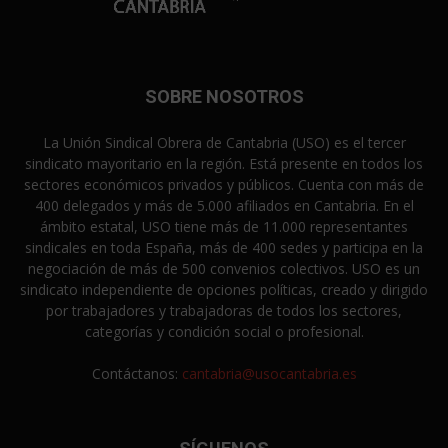
SOBRE NOSOTROS
La Unión Sindical Obrera de Cantabria (USO) es el tercer
sindicato mayoritario en la región. Está presente en todos los
sectores económicos privados y públicos. Cuenta con más de
400 delegados y más de 5.000 afiliados en Cantabria. En el
ámbito estatal, USO tiene más de 11.000 representantes
sindicales en toda España, más de 400 sedes y participa en la
negociación de más de 500 convenios colectivos. USO es un
sindicato independiente de opciones políticas, creado y dirigido
por trabajadores y trabajadoras de todos los sectores,
categorías y condición social o profesional.
Contáctanos:
cantabria@usocantabria.es