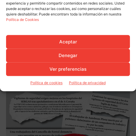
experiencia y permitirle compartir contenidos en redes sociales. Usted
puede aceptar o rechazar las cookies, así como personalizar cuáles
quiere deshabilitar. Puede encontrarv toda la información en nuestra
Política de Cookies
Aceptar
Denegar
Ver preferencias
Política de cookies
Política de privacidad