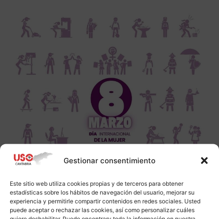
Gestionar consentimiento
Este sitio web utiliza cookies propias y de terceros para obtener
estadísticas sobre los hábitos de navegación del usuario, mejorar su
experiencia y permitirle compartir contenidos en redes sociales. Usted
puede aceptar o rechazar las cookies, así como personalizar cuáles