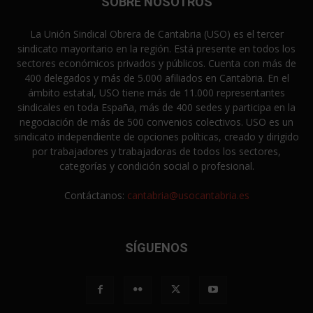
SOBRE NOSOTROS
La Unión Sindical Obrera de Cantabria (USO) es el tercer
sindicato mayoritario en la región. Está presente en todos los
sectores económicos privados y públicos. Cuenta con más de
400 delegados y más de 5.000 afiliados en Cantabria. En el
ámbito estatal, USO tiene más de 11.000 representantes
sindicales en toda España, más de 400 sedes y participa en la
negociación de más de 500 convenios colectivos. USO es un
sindicato independiente de opciones políticas, creado y dirigido
por trabajadores y trabajadoras de todos los sectores,
categorías y condición social o profesional.
Contáctanos:
cantabria@usocantabria.es
SÍGUENOS