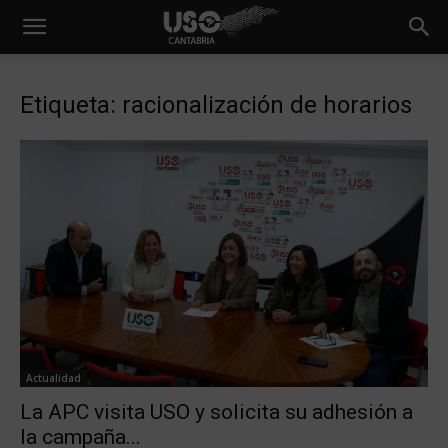
Etiqueta: racionalización de horarios
Actualidad
La APC visita USO y solicita su adhesión a
la campaña...