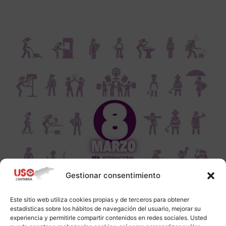
Gestionar consentimiento
Este sitio web utiliza cookies propias y de terceros para obtener
estadísticas sobre los hábitos de navegación del usuario, mejorar su
experiencia y permitirle compartir contenidos en redes sociales. Usted