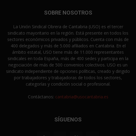
SOBRE NOSOTROS
La Unión Sindical Obrera de Cantabria (USO) es el tercer
sindicato mayoritario en la región. Está presente en todos los
sectores económicos privados y públicos. Cuenta con más de
400 delegados y más de 5.000 afiliados en Cantabria. En el
ámbito estatal, USO tiene más de 11.000 representantes
sindicales en toda España, más de 400 sedes y participa en la
negociación de más de 500 convenios colectivos. USO es un
sindicato independiente de opciones políticas, creado y dirigido
por trabajadores y trabajadoras de todos los sectores,
categorías y condición social o profesional.
Contáctanos:
cantabria@usocantabria.es
SÍGUENOS