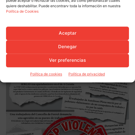
puede aceptar o rechazar las cookies, así como personalizar cuáles
quiere deshabilitar. Puede encontrarv toda la información en nuestra
Política de Cookies
Aceptar
Denegar
Ver preferencias
Política de cookies
Política de privacidad