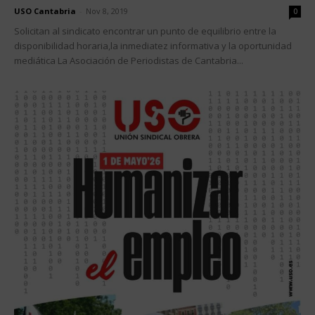
USO Cantabria
-
Nov 8, 2019
0
Solicitan al sindicato encontrar un punto de equilibrio entre la
disponibilidad horaria,la inmediatez informativa y la oportunidad
mediática La Asociación de Periodistas de Cantabria...