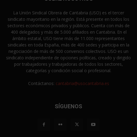
La Unión Sindical Obrera de Cantabria (USO) es el tercer
sindicato mayoritario en la región. Está presente en todos los
sectores económicos privados y públicos. Cuenta con más de
400 delegados y más de 5.000 afiliados en Cantabria. En el
ámbito estatal, USO tiene más de 11.000 representantes
sindicales en toda España, más de 400 sedes y participa en la
negociación de más de 500 convenios colectivos. USO es un
sindicato independiente de opciones políticas, creado y dirigido
por trabajadores y trabajadoras de todos los sectores,
categorías y condición social o profesional.
Contáctanos:
cantabria@usocantabria.es
SÍGUENOS