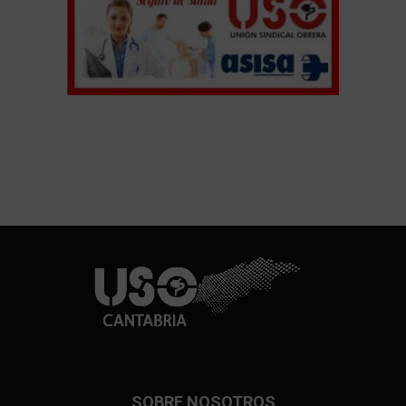
SOBRE NOSOTROS