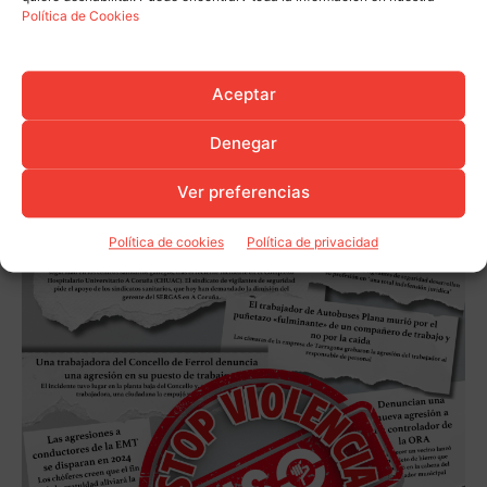
Política de Cookies
Aceptar
Denegar
Ver preferencias
Política de cookies
Política de privacidad