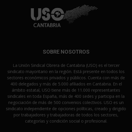
SOBRE NOSOTROS
La Unión Sindical Obrera de Cantabria (USO) es el tercer
sindicato mayoritario en la región. Está presente en todos los
sectores económicos privados y públicos. Cuenta con más de
400 delegados y más de 5.000 afiliados en Cantabria. En el
ámbito estatal, USO tiene más de 11.000 representantes
sindicales en toda España, más de 400 sedes y participa en la
negociación de más de 500 convenios colectivos. USO es un
sindicato independiente de opciones políticas, creado y dirigido
por trabajadores y trabajadoras de todos los sectores,
categorías y condición social o profesional.