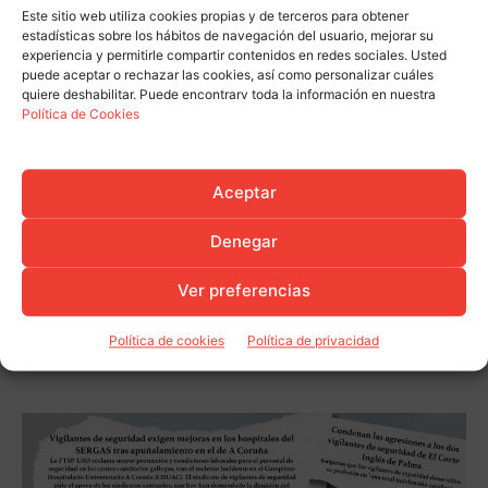
Este sitio web utiliza cookies propias y de terceros para obtener
estadísticas sobre los hábitos de navegación del usuario, mejorar su
experiencia y permitirle compartir contenidos en redes sociales. Usted
puede aceptar o rechazar las cookies, así como personalizar cuáles
quiere deshabilitar. Puede encontrarv toda la información en nuestra
Política de Cookies
Aceptar
Denegar
Ver preferencias
Política de cookies
Política de privacidad