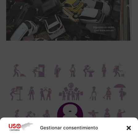
Gestionar consentimiento