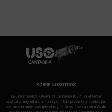
SOBRE NOSOTROS
La Unión Sindical Obrera de Cantabria (USO) es el tercer
sindicato mayoritario en la región. Está presente en todos los
sectores económicos privados y públicos. Cuenta con más de
400 delegados y más de 5.000 afiliados en Cantabria. En el