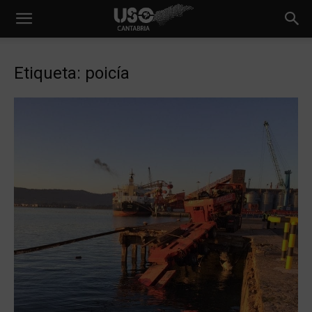
Etiqueta: poicía