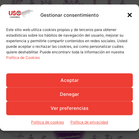
Gestionar consentimiento
Este sitio web utiliza cookies propias y de terceros para obtener
estadísticas sobre los hábitos de navegación del usuario, mejorar su
experiencia y permitirle compartir contenidos en redes sociales. Usted
puede aceptar o rechazar las cookies, así como personalizar cuáles
quiere deshabilitar. Puede encontrarv toda la información en nuestra
Política de Cookies
Aceptar
Denegar
Ver preferencias
Política de cookies
Política de privacidad