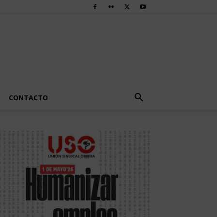
CONTACTO