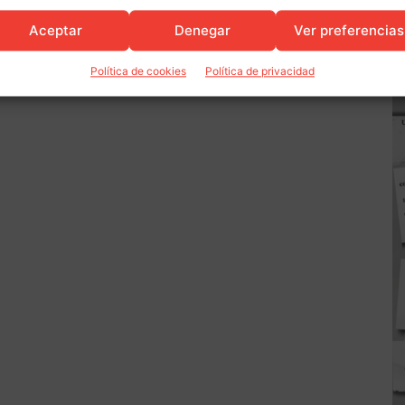
Aceptar
Denegar
Ver preferencias
Política de cookies
Política de privacidad